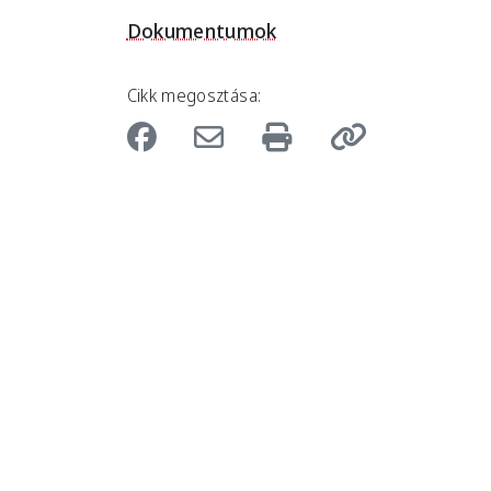
Dokumentumok
Cikk megosztása: