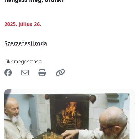
2025. július 26.
Szerzetesi iroda
Cikk megosztása:
Image