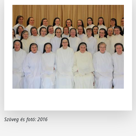
Szöveg és fotó: 2016