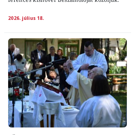
2026. július 18.
Image