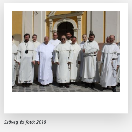
Szöveg és fotó: 2016